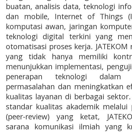
buatan, analisis data, teknologi in
dan mobile, Internet of Things (
komputasi awan, jaringan komputer,
teknologi digital terkini yang m
otomatisasi proses kerja. JATEKOM 
yang tidak hanya memiliki kontrib
menunjukkan implementasi, penguji
penerapan teknologi dalam m
permasalahan dan meningkatkan efis
kualitas layanan di berbagai sekto
standar kualitas akademik melalui
(peer-review) yang ketat, JATE
sarana komunikasi ilmiah yang kre