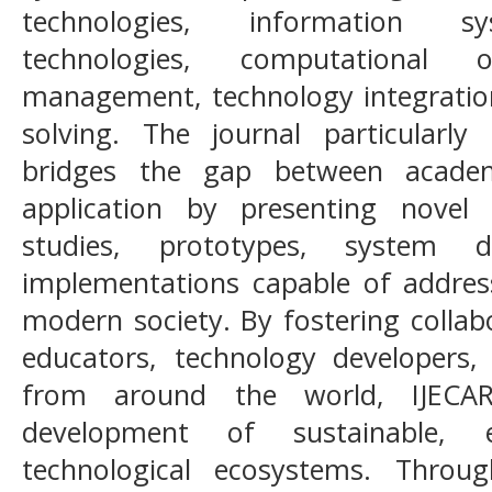
technologies, information sys
technologies, computational op
management, technology integratio
solving. The journal particularly
bridges the gap between academ
application by presenting novel
studies, prototypes, system d
implementations capable of addres
modern society. By fostering colla
educators, technology developers, 
from around the world, IJECA
development of sustainable, ef
technological ecosystems. Throu