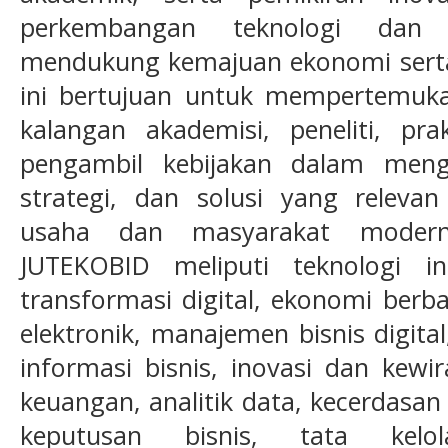
perkembangan teknologi dan 
mendukung kemajuan ekonomi serta bi
ini bertujuan untuk mempertemukan
kalangan akademisi, peneliti, prak
pengambil kebijakan dalam men
strategi, dan solusi yang relev
usaha dan masyarakat moder
JUTEKOBID meliputi teknologi i
transformasi digital, ekonomi berb
elektronik, manajemen bisnis digita
informasi bisnis, inovasi dan kewir
keuangan, analitik data, kecerdasa
keputusan bisnis, tata kelol