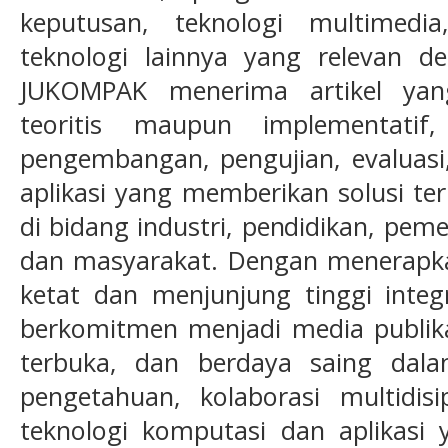
keputusan, teknologi multimedia
teknologi lainnya yang relevan de
JUKOMPAK menerima artikel yan
teoritis maupun implementatif
pengembangan, pengujian, evaluasi
aplikasi yang memberikan solusi t
di bidang industri, pendidikan, peme
dan masyarakat. Dengan menerapka
ketat dan menjunjung tinggi inte
berkomitmen menjadi media publikas
terbuka, dan berdaya saing dal
pengetahuan, kolaborasi multidis
teknologi komputasi dan aplikasi y