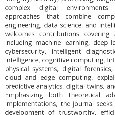
complex digital environments t
approaches that combine comput
engineering, data science, and inte
welcomes contributions covering
including machine learning, deep le
cybersecurity, intelligent diagnos
intelligence, cognitive computing, Int
physical systems, digital forensics
cloud and edge computing, explainab
predictive analytics, digital twins, a
Emphasizing both theoretical ad
implementations, the journal seeks 
development of trustworthy, efficie