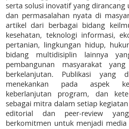
serta solusi inovatif yang diranca
dan permasalahan nyata di masya
artikel dari berbagai bidang keil
kesehatan, teknologi informasi, e
pertanian, lingkungan hidup, huku
bidang multidisiplin lainnya ya
pembangunan masyarakat yang m
berkelanjutan. Publikasi yang 
menekankan pada aspek keb
keberlanjutan program, dan kete
sebagai mitra dalam setiap kegiatan
editorial dan peer-review yan
berkomitmen untuk menjadi media i